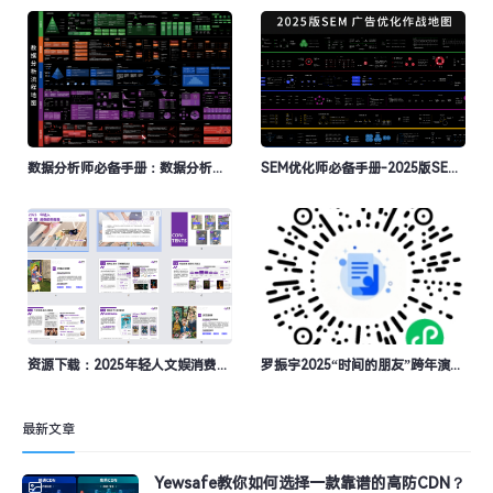
数据分析师必备手册：数据分析流程地图
SEM优化师必备手册-2025版SEM广告优化作战地图
资源下载：2025年轻人文娱消费趋势图鉴
罗振宇2025“时间的朋友”跨年演讲PPT的PDF版本
最新文章
Yewsafe教你如何选择一款靠谱的高防CDN？