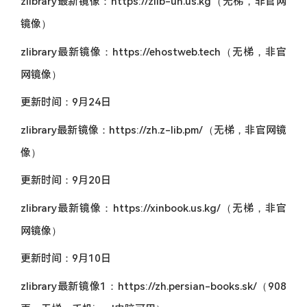
zlibrary最新镜像：https://zlib-un.us.kg（无梯，非官网
镜像）
zlibrary最新镜像：https://ehostweb.tech（无梯，非官
网镜像）
更新时间：9月24日
zlibrary最新镜像：https://zh.z-lib.pm/（无梯，非官网镜
像）
更新时间：9月20日
zlibrary最新镜像：https://xinbook.us.kg/（无梯，非官
网镜像）
更新时间：9月10日
zlibrary最新镜像1：https://zh.persian-books.sk/（908