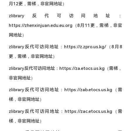
月12更，需梯，非官网地址）
zlibrary反代可访问地址：
https://zhenxinjuan.edu.eu.org（8月11更，需梯，非官
网地址）
zlibrary反代可访问地址：https://z.zpro.us.kg/（8月8
更，需梯，非官网地址）
zlibrary反代可访问地址：https://za.etocs.us.kg（需梯，
非官网地址）
zlibrary反代可访问地址：https://zab.etocs.us.kg（需
梯，非官网地址）
zlibrary反代可访问地址：https://zac.etocs.us.kg（需
梯，非官网地址）