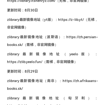
https://library.itshenryz.com/（无梯，非官网镜像）
更新时间：8月30日
zlibrary最新镜像地址（yt版）：https://z-lib.yt/（无梯，
非官网镜像）
zlibrary最新镜像地址（波斯语）：https://zh.persian-
books.sk/（需梯，非官网镜像）
zlibrary最新镜像地址（yeelo版）：
https://zlib.yeelo.fun/（需梯，非官网镜像）
更新时间：8月29日
zlibrary最新镜像地址（南非）：https://zh.afrikaans-
books.sk/
zlibrary最新镜像地址（匈牙利）：