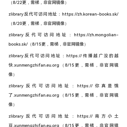
（8/22更，需梯，非官网镜像）
zlibrary反代可访问地址：https://zh.korean-books.sk/
（8/20更，需梯，非官网镜像）
zlibrary反代可访问地址：https://zh.mongolian-
books.sk/（8/15更，需梯，非官网镜像）
zlibrary反代可访问地址：https://传播越广没的越
快.xunmengzhifan.eu.org（8/15更，需梯，非官网镜
像）
zlibrary反代可访问地址：https://你真是饿
了.xunmengzhifan.eu.org（8/15更，需梯，非官网镜
像）
zlibrary反代可访问地址：https://南方小土
豆.xunmengzhifan.eu.org（8/15更，需梯，非官网镜