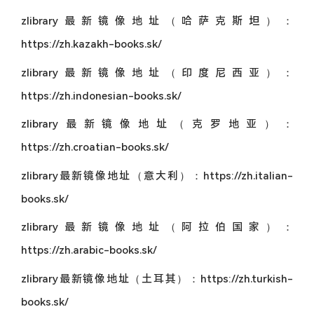
zlibrary最新镜像地址（哈萨克斯坦）：
https://zh.kazakh-books.sk/
zlibrary最新镜像地址（印度尼西亚）：
https://zh.indonesian-books.sk/
zlibrary最新镜像地址（克罗地亚）：
https://zh.croatian-books.sk/
zlibrary最新镜像地址（意大利）：https://zh.italian-
books.sk/
zlibrary最新镜像地址（阿拉伯国家）：
https://zh.arabic-books.sk/
zlibrary最新镜像地址（土耳其）：https://zh.turkish-
books.sk/