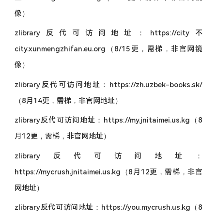
像）
zlibrary反代可访问地址：https://city不
city.xunmengzhifan.eu.org（8/15更，需梯，非官网镜
像）
zlibrary反代可访问地址：https://zh.uzbek-books.sk/
（8月14更，需梯，非官网地址）
zlibrary反代可访问地址：https://my.jnitaimei.us.kg（8
月12更，需梯，非官网地址）
zlibrary反代可访问地址：
https://mycrush.jnitaimei.us.kg（8月12更，需梯，非官
网地址）
zlibrary反代可访问地址：https://you.mycrush.us.kg（8