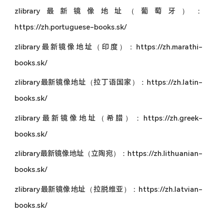
zlibrary最新镜像地址（葡萄牙）：
https://zh.portuguese-books.sk/
zlibrary最新镜像地址（印度）：https://zh.marathi-
books.sk/
zlibrary最新镜像地址（拉丁语国家）：https://zh.latin-
books.sk/
zlibrary最新镜像地址（希腊）：https://zh.greek-
books.sk/
zlibrary最新镜像地址（立陶宛）：https://zh.lithuanian-
books.sk/
zlibrary最新镜像地址（拉脱维亚）：https://zh.latvian-
books.sk/