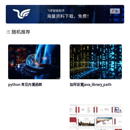
随机推荐
python 常见内置函数
如何设置java_library_path