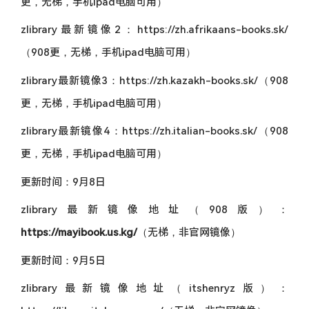
更，无梯，手机ipad电脑可用）
zlibrary最新镜像2：https://zh.afrikaans-books.sk/
（908更，无梯，手机ipad电脑可用）
zlibrary最新镜像3：https://zh.kazakh-books.sk/（908
更，无梯，手机ipad电脑可用）
zlibrary最新镜像4：https://zh.italian-books.sk/（908
更，无梯，手机ipad电脑可用）
更新时间：9月8日
zlibrary最新镜像地址（908版）：
https://mayibook.us.kg/
（无梯，非官网镜像）
更新时间：9月5日
zlibrary最新镜像地址（itshenryz版）：