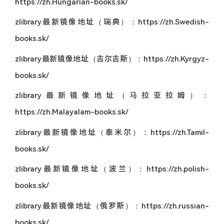
https://zh.Hungarian-books.sk/
zlibrary最新镜像地址（瑞典）：https://zh.Swedish-
books.sk/
zlibrary最新镜像地址（吉尔吉斯）：https://zh.Kyrgyz-
books.sk/
zlibrary最新镜像地址（马拉亚拉姆）：
https://zh.Malayalam-books.sk/
zlibrary最新镜像地址（泰米尔）：https://zh.Tamil-
books.sk/
zlibrary最新镜像地址（波兰）：https://zh.polish-
books.sk/
zlibrary最新镜像地址（俄罗斯）：https://zh.russian-
books.sk/