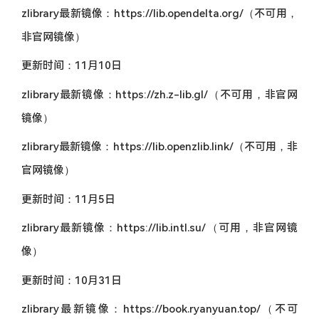
zlibrary最新镜像：https://lib.opendelta.org/（不可用，
非官网镜像）
更新时间：11月10日
zlibrary最新镜像：https://zh.z-lib.gl/（不可用，非官网
镜像）
zlibrary最新镜像：https://lib.openzlib.link/（不可用，非
官网镜像）
更新时间：11月5日
zlibrary最新镜像：https://lib.intl.su/（可用，非官网镜
像）
更新时间：10月31日
zlibrary最新镜像：https://book.ryanyuan.top/（不可