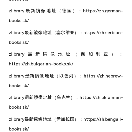
zlibrary最新镜像地址（德国）：https://zh.german-
books.sk/
zlibrary最新镜像地址（塞尔维亚）：https://zh.serbian-
books.sk/
zlibrary最新镜像地址（保加利亚）：
https://zh.bulgarian-books.sk/
zlibrary最新镜像地址（以色列）：https://zh.hebrew-
books.sk/
zlibrary最新镜像地址（乌克兰）：https://zh.ukrainian-
books.sk/
zlibrary最新镜像地址（孟加拉国）：https://zh.bengali-
books.sk/