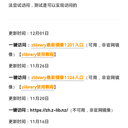
法尝试访问，测试是可以实现访问的
更新时间：12月01日
一键访问：
zlibrary最新镜像1201入口
（可用，非官网镜
像）【
zlibrary使用教程
】
更新时间：11月26日
一键访问：
zlibrary最新镜像1126入口
（可用，非官网镜
像）【
zlibrary使用教程
】
更新时间：11月20日
一键访问：https://zh.z-lib.nz/
（不可用，非官网镜像）
更新时间：11月16日