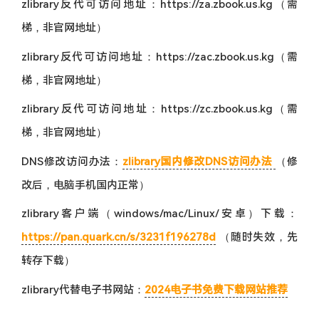
zlibrary反代可访问地址：https://za.zbook.us.kg（需
梯，非官网地址）
zlibrary反代可访问地址：https://zac.zbook.us.kg（需
梯，非官网地址）
zlibrary反代可访问地址：https://zc.zbook.us.kg（需
梯，非官网地址）
DNS修改访问办法：
zlibrary国内修改DNS访问办法
（修
改后，电脑手机国内正常）
zlibrary客户端（windows/mac/Linux/安卓）下载：
https://pan.quark.cn/s/3231f196278d
（随时失效，先
转存下载）
zlibrary代替电子书网站：
2024电子书免费下载网站推荐