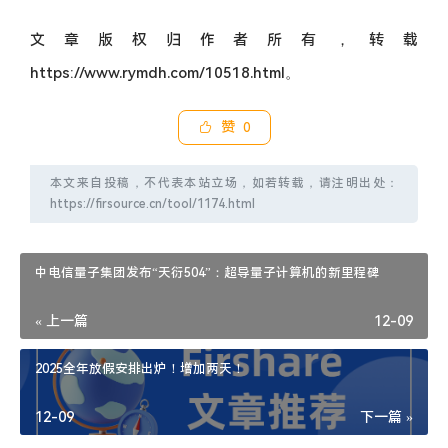
文章版权归作者所有，转载
https://www.rymdh.com/10518.html。
赞
0
本文来自投稿，不代表本站立场，如若转载，请注明出处：
https://firsource.cn/tool/1174.html
中电信量子集团发布“天衍504”：超导量子计算机的新里程碑
« 上一篇
12-09
2025全年放假安排出炉！增加两天！
12-09
下一篇 »