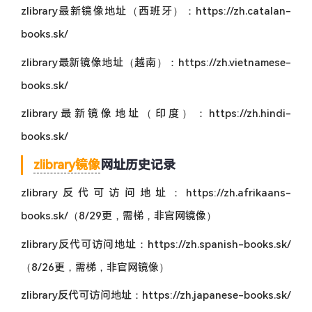
zlibrary最新镜像地址（西班牙）：https://zh.catalan-
books.sk/
zlibrary最新镜像地址（越南）：https://zh.vietnamese-
books.sk/
zlibrary最新镜像地址（印度）：https://zh.hindi-
books.sk/
zlibrary镜像
网址历史记录
zlibrary反代可访问地址：https://zh.afrikaans-
books.sk/（8/29更，需梯，非官网镜像）
zlibrary反代可访问地址：https://zh.spanish-books.sk/
（8/26更，需梯，非官网镜像）
zlibrary反代可访问地址：https://zh.japanese-books.sk/