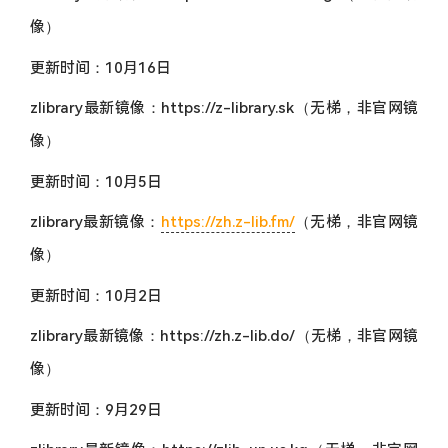
像）
更新时间：10月16日
zlibrary最新镜像：https://z-library.sk（无梯，非官网镜
像）
更新时间：10月5日
zlibrary最新镜像：
https://zh.z-lib.fm/
（无梯，非官网镜
像）
更新时间：10月2日
zlibrary最新镜像：https://zh.z-lib.do/（无梯，非官网镜
像）
更新时间：9月29日