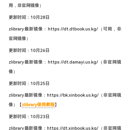
用，非官网镜像）
更新时间：10月28日
zlibrary最新镜像：https://dt.dtbook.us.kg/（可用，非
官网镜像）
更新时间：10月26日
zlibrary最新镜像：https://dt.damayi.us.kg/（非官网镜
像）
更新时间：10月25日
zlibrary最新镜像：https://bk.xinbook.us.kg/（非官网镜
像）【
zlibrary使用教程
】
更新时间：10月23日
zlibrary最新镜像：https://dt.xinbook.us.kg/（非官网镜