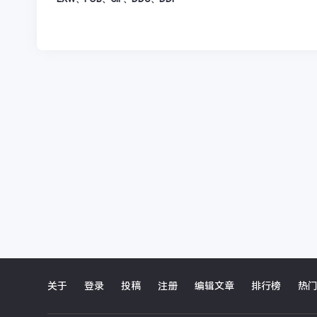
关于
登录
投稿
注册
编辑文章
排行榜
热