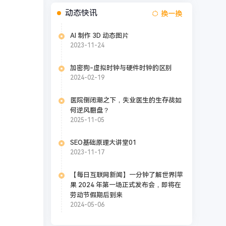
动态快讯
换一换
AI 制作 3D 动态图片
2023-11-24
加密狗-虚拟时钟与硬件时钟的区别
2024-02-19
医院倒闭潮之下，失业医生的生存战如
何逆风翻盘？
2025-11-05
SEO基础原理大讲堂01
2023-11-17
【每日互联网新闻】一分钟了解世界|苹
果 2024 年第一场正式发布会，即将在
劳动节假期后到来
2024-05-06