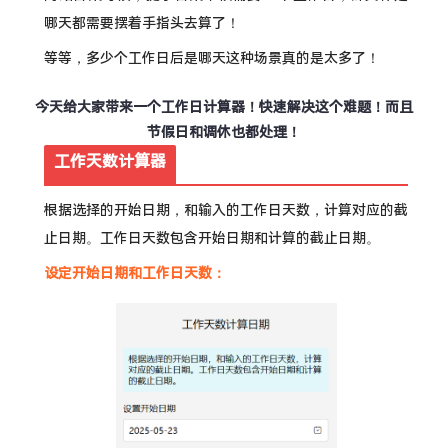
哪天都需要摆着手指头去算了！
等等，多少个工作日后是哪天这种场景真的是太多了！
今天给大家带来一个工作日计算器！快速解决这个难题！而且
节假日和调休也都处理！
工作天数计算器
根据选择的开始日期，和输入的工作日天数，计算对应的截
止日期。工作日天数包含开始日期和计算的截止日期。
设定开始日期和工作日天数：