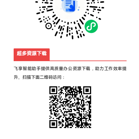
超多资源下载
飞享智能助手提供高质量办公资源下载，助力工作效率提
升。扫描下面二维码访问：