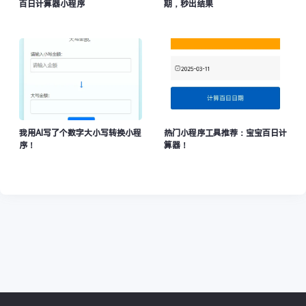
百日计算器小程序
期，秒出结果
我用AI写了个数字大小写转换小程
热门小程序工具推荐：宝宝百日计
序！
算器！