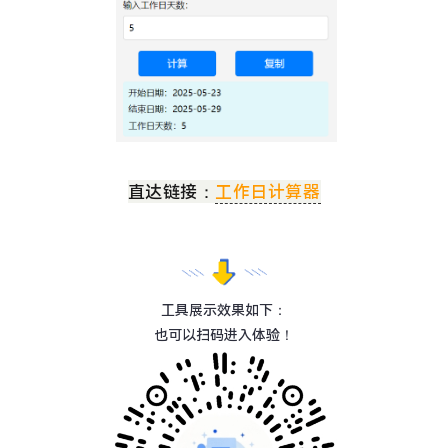
直达链接：
工作日计算器
工具展示效果如下：
也可以扫码进入体验！