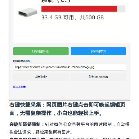
右键快捷采集：
网页图片右键点击即可唤起编辑页
面，无需复杂操作，小白也能轻松上手。
突破防盗链限制：
针对微信公众号等平台的图片限制，自动模
拟合法请求，轻松采集所有图片。