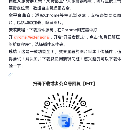
自定义服务器上传：
支持配置个人服务器地址，图片直接上传
至指定位置，数据自主管理更安全。
全平台兼容：
适配Chrome等主流浏览器，支持各类网页图
片，包括动态加载、隐藏图片。
安装教程：
下载插件源码，在Chrome浏览器中打
开
，开启“开发者模式”，点击“加载已解压
chrome://extensions/
的扩展程序”，选择插件文件夹。
总结：
这是一款功能全面、效果显著的图片采集上传插件，值
得尝试！解决图片下载及使用繁琐问题！感兴趣的可以下载体
验一下！
扫码下载或者公众号回复【IMT】