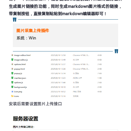
生成图片链接的功能，同时生成markdown图片格式的链接，
带复制按钮，直接复制粘贴到markdown编辑器即可！
图片采集上传插件
系统：Win
安装后需要设置图片上传接口