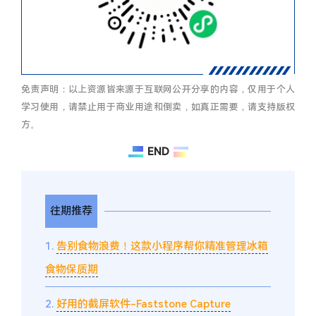
免责声明：以上资源皆来源于互联网公开分享的内容，仅用于个人
学习使用，请禁止用于商业用途和倒卖，如真正需要，请支持版权
方。
END
往期推荐
1.
告别食物浪费！这款小程序帮你精准管理冰箱
食物保质期
2.
好用的截屏软件-Faststone Capture