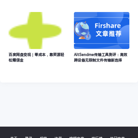
界？
百度网盘变现｜零成本，靠资源轻
AltSendme传输工具测评：高效
松赚佣金
跨设备无限制文件传输新选择