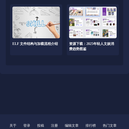
ELF 文件结构与加载流程介绍
资源下载：2025年轻人文娱消
费趋势图鉴
关于
登录
投稿
注册
编辑文章
排行榜
热门文章