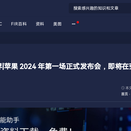
C
FIR百科
资料
美图
苹果 2024 年第一场正式发布会，即将在
本文
首页
›