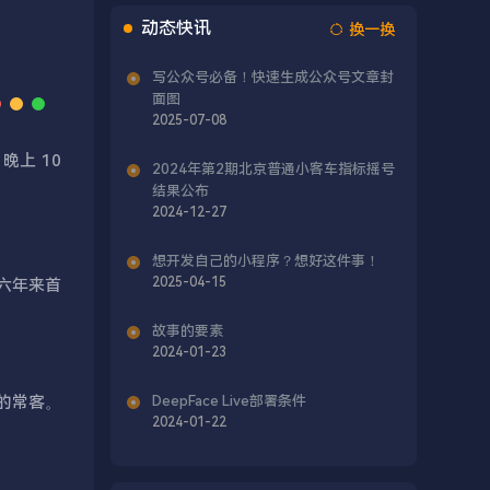
动态快讯
换一换
写公众号必备！快速生成公众号文章封
面图
2025-07-08
晚上 10
2024年第2期北京普通小客车指标摇号
结果公布
2024-12-27
想开发自己的小程序？想好这件事！
2025-04-15
，六年来首
故事的要素
2024-01-23
的常客。
DeepFace Live部署条件
2024-01-22