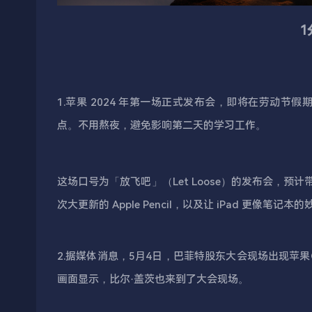
1.苹果 2024 年第一场正式发布会，即将在劳动节假
点。不用熬夜，避免影响第二天的学习工作。
这场口号为「放飞吧」（Let Loose）的发布会，预计带来 
次大更新的 Apple Pencil，以及让 iPad 更像
2.据媒体消息，5月4日，巴菲特股东大会现场出现苹果
画面显示，比尔·盖茨也来到了大会现场。