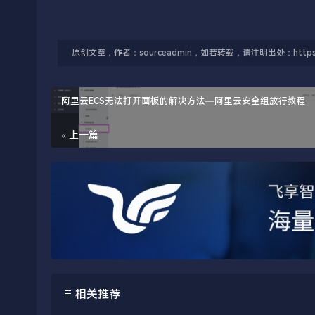
原创文章，作者：sourceadmin，如若转载，请注明出处：https://firs
阿里云ECS无法打开面板的解决方法—阿里云安全组放行教程
« 上一篇
相关推荐