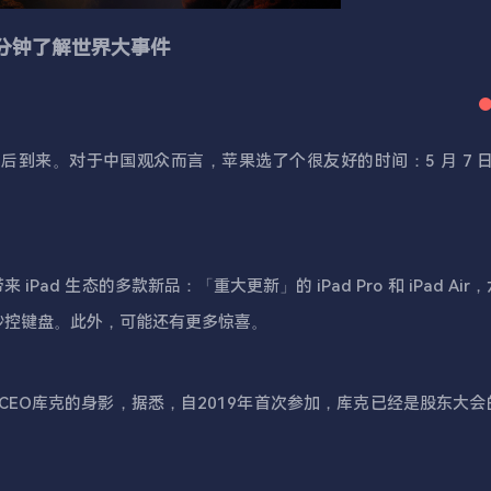
1分钟了解世界大事件
期后到来。对于中国观众而言，苹果选了个很友好的时间：5 月 7 日
iPad 生态的多款新品：「重大更新」的 iPad Pro 和 iPad Air
笔记本的妙控键盘。此外，可能还有更多惊喜。
CEO库克的身影，据悉，自2019年首次参加，库克已经是股东大会