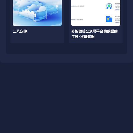
二八定律
分析微信公众号平台的数据的
工具-次幂数据