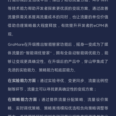
等技术能力帮助开发者探索更优质的变现方案。通过改善
流量供需关系提高流量成本的同时，也让流量的单位价值
借助合理策略最大程度释放，有效提升开发者的eCPM表
现。
GroMore在升级推出智能管家功能后，摇身一变成为了媒
体流量的“智能调优管家”，拥有全自动智能调优能力，能
够让变现更具确定性。在升级后的产品中，穿山甲集成了
先进的实验能力、策略能力和底层能力。
在实验能力方面：
通过实验寻优、变更同步、流量比例控
制等环节，流量主可以寻找更具确定性的变现方案；
在策略能力方面：
通过提供流量分配策略、流量设价策
略、实时调优策略、策略离线模拟优选和负向策略调整等