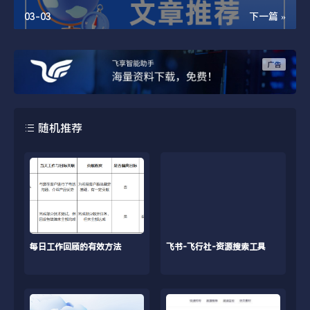
03-03
下一篇 »
随机推荐
每日工作回顾的有效方法
飞书-飞行社-资源搜索工具