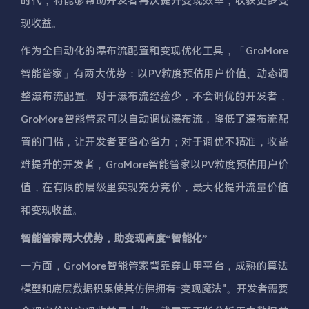
时代，将能够帮助开发者再次提升变现效率，收获更多变
现收益。
作为全自动化的瀑布流配置和变现优化工具，「GroMore
智能管家」有两大优势：以PV粒度预估用户价值、动态调
整瀑布流配置。对于瀑布流经验少，不会调优的开发者，
GroMore智能管家可以自动调优瀑布流，降低了瀑布流配
置的门槛，让开发者更省心省力；对于调优不精准，收益
难提升的开发者，GroMore智能管家以PV粒度预估用户价
值，在有限的层级里实现充分竞价，最大化提升流量价值
和变现收益。
智能管家两大优势，助变现高度“智能化”
一方面，GroMore智能管家背靠穿山甲平台，成熟的算法
模型和底层数据积累使其仿佛拥有“变现魔法"。开发者需要