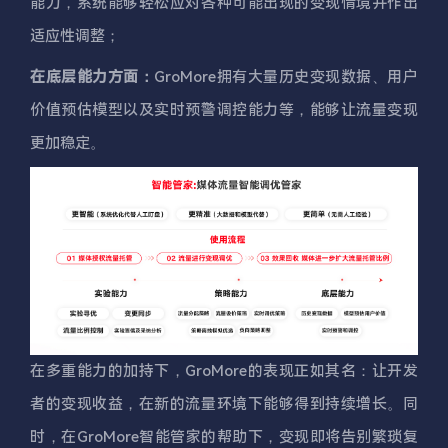
能力，系统能够轻松应对各种可能出现的变现情境并作出
适应性调整；
在底层能力方面：
GroMore拥有大量历史变现数据、用户
价值预估模型以及实时预警调控能力等，能够让流量变现
更加稳定。
在多重能力的加持下，GroMore的表现正如其名：让开发
者的变现收益，在新的流量环境下能够得到持续增长。同
时，在GroMore智能管家的帮助下，变现即将告别繁琐复