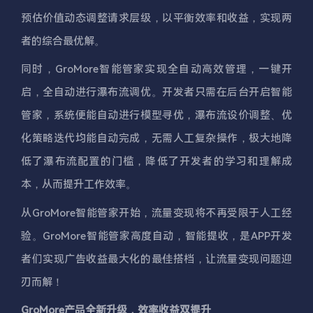
预估价值动态调整请求层级，以平衡效率和收益，实现两
者的综合最优解。
同时，GroMore智能管家实现全自动高效管理，一键开
启，全自动进行瀑布流调优。开发者只需在后台开启智能
管家，系统便能自动进行模型寻优，瀑布流设价调整、优
化策略迭代均能自动完成，无需人工复杂操作，极大地降
低了瀑布流配置的门槛，降低了开发者的学习和理解成
本，从而提升工作效率。
从GroMore智能管家开始，流量变现将不再受限于人工经
验。GroMore智能管家高度自动，智能提收，是APP开发
者们实现广告收益最大化的最佳搭档，让流量变现问题迎
刃而解！
GroMore产品全新升级，效率收益双提升