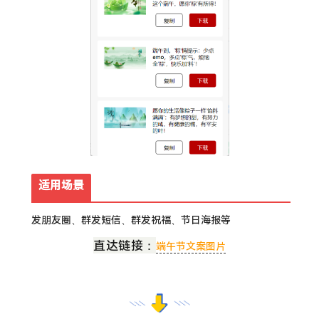
适用场景
发朋友圈、群发短信、群发祝福、节日海报等
直达链接：
端午节文案图片