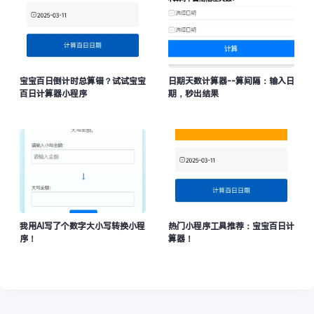
宝宝百日倒计时总算错？试试宝宝
日期天数计算器--算间隔：输入日
百日计算器小程序
期，秒出结果
我用AI写了个数字大小写转换小程
热门小程序工具推荐：宝宝百日计
序！
算器！