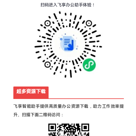
扫码进入飞享办公助手体验！
超多资源下载
飞享智能助手提供高质量办公资源下载，助力工作效率提
升。扫描下面二维码访问：