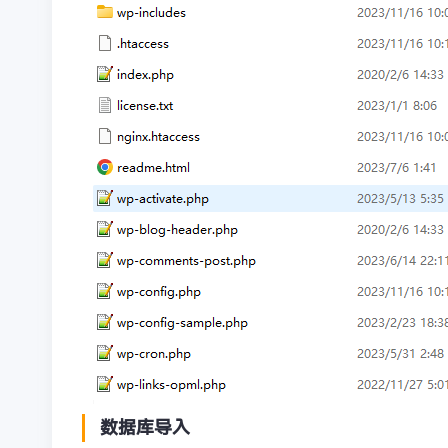
数据库导入