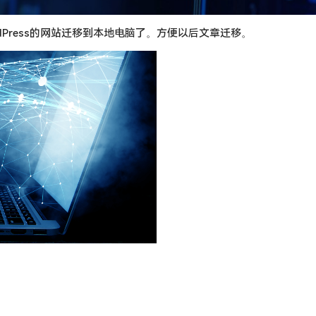
Press的网站迁移到本地电脑了。方便以后文章迁移。