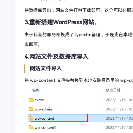
将数据库导出，网站文件打包下载即可。这个可以在服
3.重新搭建WordPress网站。
由于我新的服务器换成了typecho管理，于是我在本地电
库即可。
4.网站文件及数据库导入
网站文件导入
将 wp-content 文件夹替换到本地安装目录里的 wp