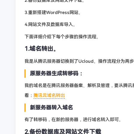
2.备份数据库及网站文件下载。
3.重新搭建WordPress网站。
4.网站文件及数据库导入。
下面详细介绍下每个步骤的操作流程。
1.域名转出。
我是从腾讯服务器切换到了Ucloud。操作流程分为两
原服务器生成转移码：
我的域名是在腾讯服务器备案、解析及管理，要从腾讯
看：
腾讯云域名转出
新服务器转入域名
有了转移码，在新的服务器，进行域名转入即可。
2.备份数据库及网站文件下载