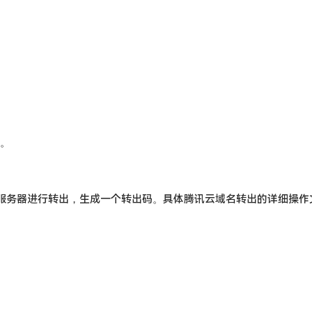
步。
服务器进行转出，生成一个转出码。具体腾讯云域名转出的详细操作