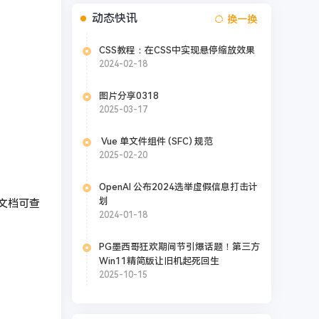
动态快讯
换一换
CSS教程：在CSS中实现悬停缩放效果
2024-02-18
图片分享0318
2025-03-17
Vue 单文件组件 (SFC) 规范
2025-02-20
OpenAI 公布2024选举虚假信息打击计
划
文档可查
2024-01-18
PG墨西哥狂欢期间节引爆话题！第三方
Win11精简版让旧机起死回生
2025-10-15