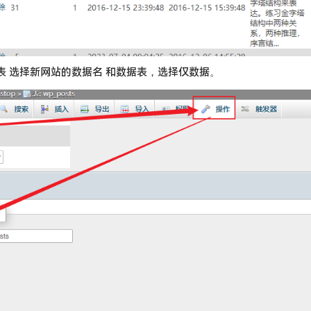
据表 选择新网站的数据名 和数据表，选择仅数据。