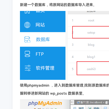
新建一个数据库，将原网站的数据库导入进来。
使用phpmyadmin ，进入到数据库管理,找到原数据
据转移进新网站的 wp_posts 数据表里。