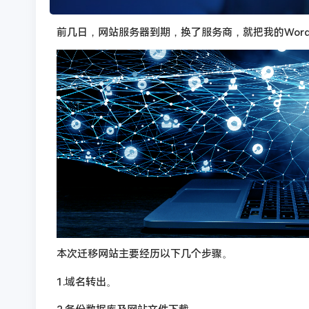
前几日，网站服务器到期，换了服务商，就把我的Word
本次迁移网站主要经历以下几个步骤。
1.域名转出。