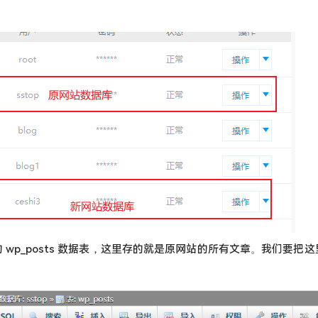
库的 wp_posts 数据表，这里存的就是原网站的所有文章。我们要把