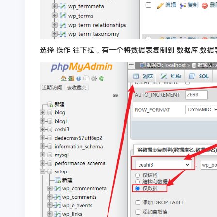
选择 操作 往下拉，有一个将数据表复制到 数据库.数