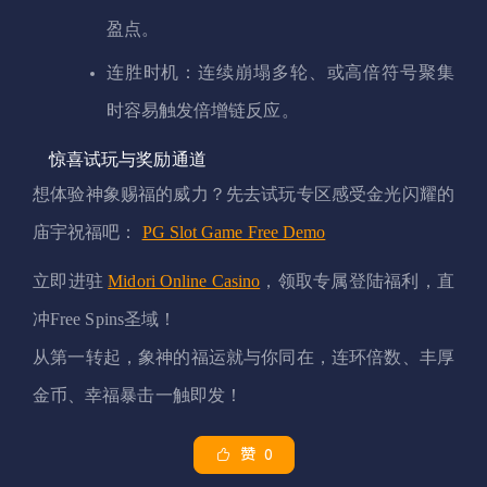
盈点。
连胜时机
：连续崩塌多轮、或高倍符号聚集
时容易触发倍增链反应。
惊喜试玩与奖励通道
想体验神象赐福的威力？先去试玩专区感受金光闪耀的
庙宇祝福吧：
PG Slot Game Free Demo
立即进驻
Midori Online Casino
，领取专属登陆福利，直
冲Free Spins圣域！
从第一转起，象神的福运就与你同在，连环倍数、丰厚
金币、幸福暴击一触即发！
赞
0